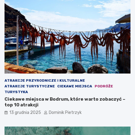
ATRAKCJE PRZYRODNICZE I KULTURALNE
ATRAKCJE TURYSTYCZNE
CIEKAWE MIEJSCA
PODRÓŻE
TURYSTYKA
Ciekawe miejsca w Bodrum, które warto zobaczyć –
top 10 atrakcji
13 grudnia 2025
Dominik Pietrzyk